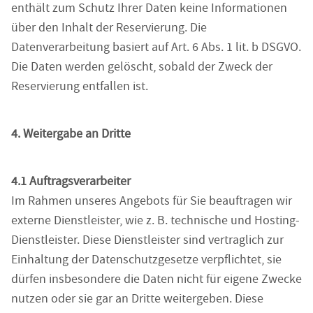
enthält zum Schutz Ihrer Daten keine Informationen
über den Inhalt der Reservierung. Die
Datenverarbeitung basiert auf Art. 6 Abs. 1 lit. b DSGVO.
Die Daten werden gelöscht, sobald der Zweck der
Reservierung entfallen ist.
4. Weitergabe an Dritte
4.1 Auftragsverarbeiter
Im Rahmen unseres Angebots für Sie beauftragen wir
externe Dienstleister, wie z. B. technische und Hosting-
Dienstleister. Diese Dienstleister sind vertraglich zur
Einhaltung der Datenschutzgesetze verpflichtet, sie
dürfen insbesondere die Daten nicht für eigene Zwecke
nutzen oder sie gar an Dritte weitergeben. Diese