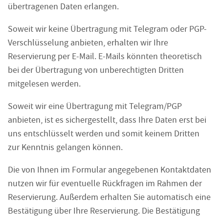
übertragenen Daten erlangen.
Soweit wir keine Übertragung mit Telegram oder PGP-
Verschlüsselung anbieten, erhalten wir Ihre
Reservierung per E-Mail. E-Mails könnten theoretisch
bei der Übertragung von unberechtigten Dritten
mitgelesen werden.
Soweit wir eine Übertragung mit Telegram/PGP
anbieten, ist es sichergestellt, dass Ihre Daten erst bei
uns entschlüsselt werden und somit keinem Dritten
zur Kenntnis gelangen können.
Die von Ihnen im Formular angegebenen Kontaktdaten
nutzen wir für eventuelle Rückfragen im Rahmen der
Reservierung. Außerdem erhalten Sie automatisch eine
Bestätigung über Ihre Reservierung. Die Bestätigung