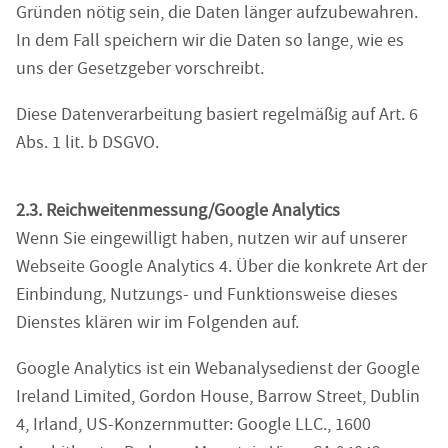
Gründen nötig sein, die Daten länger aufzubewahren.
In dem Fall speichern wir die Daten so lange, wie es
uns der Gesetzgeber vorschreibt.
Diese Datenverarbeitung basiert regelmäßig auf Art. 6
Abs. 1 lit. b DSGVO.
2.3. Reichweitenmessung/Google Analytics
Wenn Sie eingewilligt haben, nutzen wir auf unserer
Webseite Google Analytics 4. Über die konkrete Art der
Einbindung, Nutzungs- und Funktionsweise dieses
Dienstes klären wir im Folgenden auf.
Google Analytics ist ein Webanalysedienst der Google
Ireland Limited, Gordon House, Barrow Street, Dublin
4, Irland, US-Konzernmutter: Google LLC., 1600