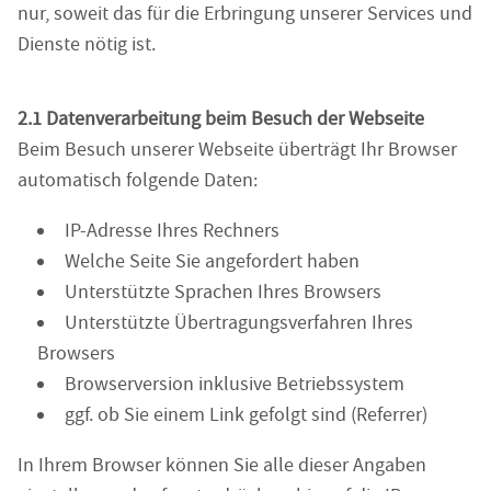
nur, soweit das für die Erbringung unserer Services und
Dienste nötig ist.
2.1 Datenverarbeitung beim Besuch der Webseite
Beim Besuch unserer Webseite überträgt Ihr Browser
automatisch folgende Daten:
IP-Adresse Ihres Rechners
Welche Seite Sie angefordert haben
Unterstützte Sprachen Ihres Browsers
Unterstützte Übertragungsverfahren Ihres
Browsers
Browserversion inklusive Betriebssystem
ggf. ob Sie einem Link gefolgt sind (Referrer)
In Ihrem Browser können Sie alle dieser Angaben