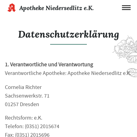
Apotheke Niedersedlitz e.K.
Datenschutzerklärung
1. Verantwortliche und Verantwortung
Verantwortliche Apotheke: Apotheke Niedersedlitz e.K.
Cornelia Richter
Sachsenwerkstr. 71
01257 Dresden
Rechtsform: e.K.
Telefon: (0351) 2015674
Fax: (0351) 2015696