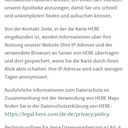
unserer Apotheke anzuzeigen, damit Sie uns schnell
und unkompliziert finden und aufsuchen können.
Von der Kontakt-Seite, in der die Karte HERE
eingebunden ist, werden Informationen über Ihre
Nutzung unserer Website (Ihre IP-Adresse und der
verwendete Browser) an Server von HERE übertragen
und dort gespeichert, wenn Sie die Karte durch Ihren
Klick aktiv schalten. Ihre IP-Adresse wird nach wenigen
Tagen anonymisiert.
Ausführliche Informationen zum Datenschutz im
Zusammenhang mit der Verwendung von HERE Maps
finden Sie in der Datenschutzerklärung von HERE:
https://legal.here.com/de-de/privacy/policy
.
Rechtsgrundlage für diese Datenverarbeitung ist Art. 6