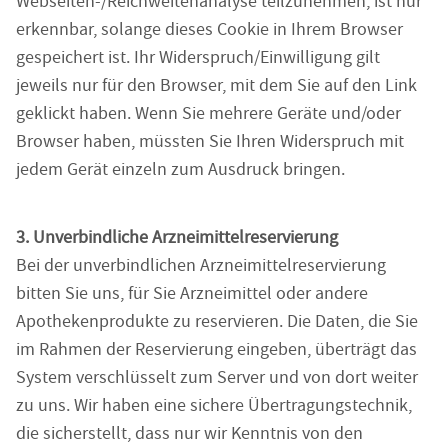
Webseiten-/Reichweitenanalyse teilzunehmen, ist nur
erkennbar, solange dieses Cookie in Ihrem Browser
gespeichert ist. Ihr Widerspruch/Einwilligung gilt
jeweils nur für den Browser, mit dem Sie auf den Link
geklickt haben. Wenn Sie mehrere Geräte und/oder
Browser haben, müssten Sie Ihren Widerspruch mit
jedem Gerät einzeln zum Ausdruck bringen.
3. Unverbindliche Arzneimittelreservierung
Bei der unverbindlichen Arzneimittelreservierung
bitten Sie uns, für Sie Arzneimittel oder andere
Apothekenprodukte zu reservieren. Die Daten, die Sie
im Rahmen der Reservierung eingeben, überträgt das
System verschlüsselt zum Server und von dort weiter
zu uns. Wir haben eine sichere Übertragungstechnik,
die sicherstellt, dass nur wir Kenntnis von den