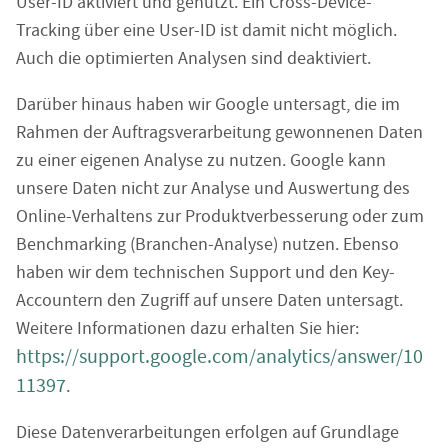
User-ID aktiviert und genutzt. Ein Cross-Device-
Tracking über eine User-ID ist damit nicht möglich.
Auch die optimierten Analysen sind deaktiviert.
Darüber hinaus haben wir Google untersagt, die im
Rahmen der Auftragsverarbeitung gewonnenen Daten
zu einer eigenen Analyse zu nutzen. Google kann
unsere Daten nicht zur Analyse und Auswertung des
Online-Verhaltens zur Produktverbesserung oder zum
Benchmarking (Branchen-Analyse) nutzen. Ebenso
haben wir dem technischen Support und den Key-
Accountern den Zugriff auf unsere Daten untersagt.
Weitere Informationen dazu erhalten Sie hier:
https://support.google.com/analytics/answer/10
11397
.
Diese Datenverarbeitungen erfolgen auf Grundlage