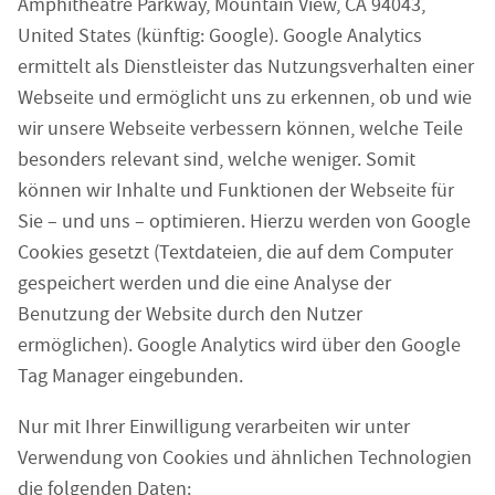
Amphitheatre Parkway, Mountain View, CA 94043,
United States (künftig: Google). Google Analytics
ermittelt als Dienstleister das Nutzungsverhalten einer
Webseite und ermöglicht uns zu erkennen, ob und wie
wir unsere Webseite verbessern können, welche Teile
besonders relevant sind, welche weniger. Somit
können wir Inhalte und Funktionen der Webseite für
Sie – und uns – optimieren. Hierzu werden von Google
Cookies gesetzt (Textdateien, die auf dem Computer
gespeichert werden und die eine Analyse der
Benutzung der Website durch den Nutzer
ermöglichen). Google Analytics wird über den Google
Tag Manager eingebunden.
Nur mit Ihrer Einwilligung verarbeiten wir unter
Verwendung von Cookies und ähnlichen Technologien
die folgenden Daten: