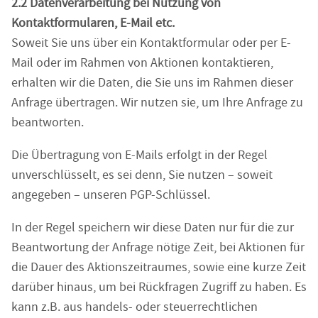
2.2 Datenverarbeitung bei Nutzung von
Kontaktformularen, E-Mail etc.
Soweit Sie uns über ein Kontaktformular oder per E-
Mail oder im Rahmen von Aktionen kontaktieren,
erhalten wir die Daten, die Sie uns im Rahmen dieser
Anfrage übertragen. Wir nutzen sie, um Ihre Anfrage zu
beantworten.
Die Übertragung von E-Mails erfolgt in der Regel
unverschlüsselt, es sei denn, Sie nutzen – soweit
angegeben – unseren PGP-Schlüssel.
In der Regel speichern wir diese Daten nur für die zur
Beantwortung der Anfrage nötige Zeit, bei Aktionen für
die Dauer des Aktionszeitraumes, sowie eine kurze Zeit
darüber hinaus, um bei Rückfragen Zugriff zu haben. Es
kann z.B. aus handels- oder steuerrechtlichen