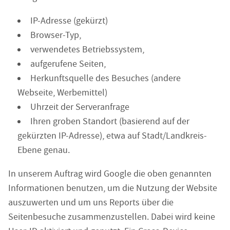
IP-Adresse (gekürzt)
Browser-Typ,
verwendetes Betriebssystem,
aufgerufene Seiten,
Herkunftsquelle des Besuches (andere
Webseite, Werbemittel)
Uhrzeit der Serveranfrage
Ihren groben Standort (basierend auf der
gekürzten IP-Adresse), etwa auf Stadt/Landkreis-
Ebene genau.
In unserem Auftrag wird Google die oben genannten
Informationen benutzen, um die Nutzung der Website
auszuwerten und um uns Reports über die
Seitenbesuche zusammenzustellen. Dabei wird keine