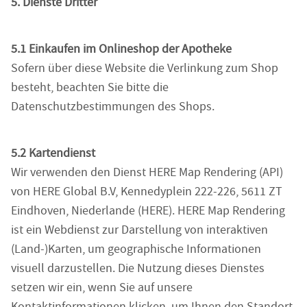
5. Dienste Dritter
5.1 Einkaufen im Onlineshop der Apotheke
Sofern über diese Website die Verlinkung zum Shop
besteht, beachten Sie bitte die
Datenschutzbestimmungen des Shops.
5.2 Kartendienst
Wir verwenden den Dienst HERE Map Rendering (API)
von HERE Global B.V, Kennedyplein 222-226, 5611 ZT
Eindhoven, Niederlande (HERE). HERE Map Rendering
ist ein Webdienst zur Darstellung von interaktiven
(Land-)Karten, um geographische Informationen
visuell darzustellen. Die Nutzung dieses Dienstes
setzen wir ein, wenn Sie auf unsere
Kontaktinformationen klicken, um Ihnen den Standort