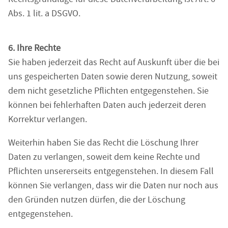
Abs. 1 lit. a DSGVO.
6. Ihre Rechte
Sie haben jederzeit das Recht auf Auskunft über die bei
uns gespeicherten Daten sowie deren Nutzung, soweit
dem nicht gesetzliche Pflichten entgegenstehen. Sie
können bei fehlerhaften Daten auch jederzeit deren
Korrektur verlangen.
Weiterhin haben Sie das Recht die Löschung Ihrer
Daten zu verlangen, soweit dem keine Rechte und
Pflichten unsererseits entgegenstehen. In diesem Fall
können Sie verlangen, dass wir die Daten nur noch aus
den Gründen nutzen dürfen, die der Löschung
entgegenstehen.