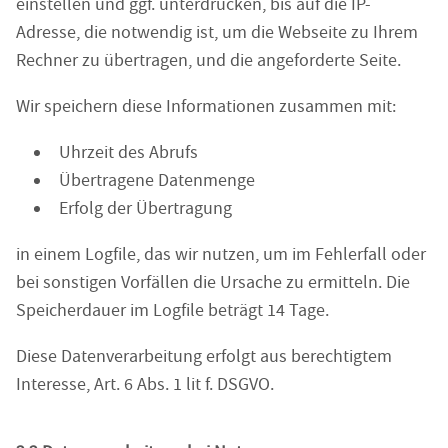
einstellen und ggf. unterdrücken, bis auf die IP-
Adresse, die notwendig ist, um die Webseite zu Ihrem
Rechner zu übertragen, und die angeforderte Seite.
Wir speichern diese Informationen zusammen mit:
Uhrzeit des Abrufs
Übertragene Datenmenge
Erfolg der Übertragung
in einem Logfile, das wir nutzen, um im Fehlerfall oder
bei sonstigen Vorfällen die Ursache zu ermitteln. Die
Speicherdauer im Logfile beträgt 14 Tage.
Diese Datenverarbeitung erfolgt aus berechtigtem
Interesse, Art. 6 Abs. 1 lit f. DSGVO.