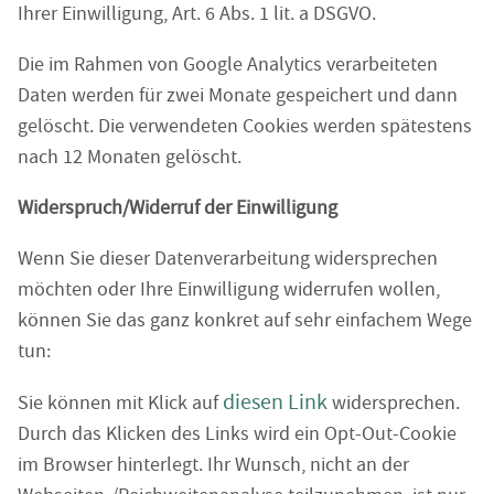
Ihrer Einwilligung, Art. 6 Abs. 1 lit. a DSGVO.
Die im Rahmen von Google Analytics verarbeiteten
Daten werden für zwei Monate gespeichert und dann
gelöscht. Die verwendeten Cookies werden spätestens
nach 12 Monaten gelöscht.
Widerspruch/Widerruf der Einwilligung
Wenn Sie dieser Datenverarbeitung widersprechen
möchten oder Ihre Einwilligung widerrufen wollen,
können Sie das ganz konkret auf sehr einfachem Wege
tun:
diesen Link
Sie können mit Klick auf
widersprechen.
Durch das Klicken des Links wird ein Opt-Out-Cookie
im Browser hinterlegt. Ihr Wunsch, nicht an der