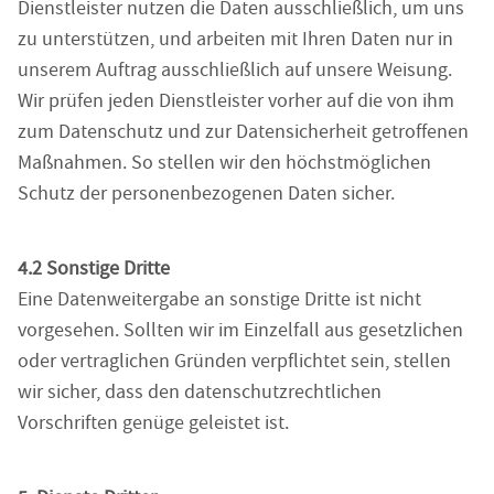
Dienstleister nutzen die Daten ausschließlich, um uns
zu unterstützen, und arbeiten mit Ihren Daten nur in
unserem Auftrag ausschließlich auf unsere Weisung.
Wir prüfen jeden Dienstleister vorher auf die von ihm
zum Datenschutz und zur Datensicherheit getroffenen
Maßnahmen. So stellen wir den höchstmöglichen
Schutz der personenbezogenen Daten sicher.
4.2 Sonstige Dritte
Eine Datenweitergabe an sonstige Dritte ist nicht
vorgesehen. Sollten wir im Einzelfall aus gesetzlichen
oder vertraglichen Gründen verpflichtet sein, stellen
wir sicher, dass den datenschutzrechtlichen
Vorschriften genüge geleistet ist.