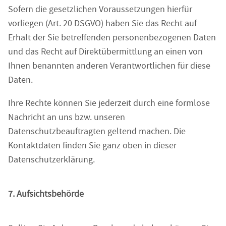
Sofern die gesetzlichen Voraussetzungen hierfür
vorliegen (Art. 20 DSGVO) haben Sie das Recht auf
Erhalt der Sie betreffenden personenbezogenen Daten
und das Recht auf Direktübermittlung an einen von
Ihnen benannten anderen Verantwortlichen für diese
Daten.
Ihre Rechte können Sie jederzeit durch eine formlose
Nachricht an uns bzw. unseren
Datenschutzbeauftragten geltend machen. Die
Kontaktdaten finden Sie ganz oben in dieser
Datenschutzerklärung.
7. Aufsichtsbehörde